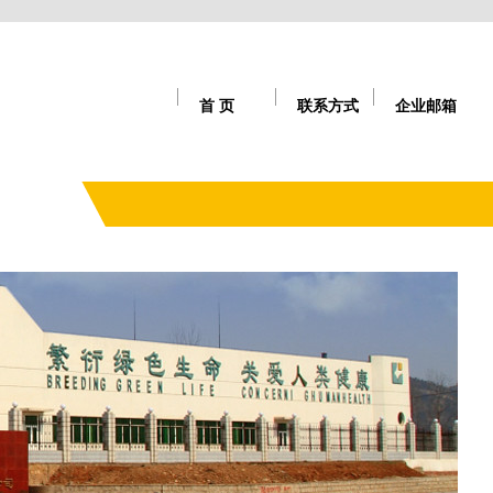
首 页
联系方式
企业邮箱