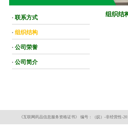
组织结
联系方式
组织结构
公司荣誉
公司简介
《互联网药品信息服务资格证书》 编号：（皖）-非经营性-2019