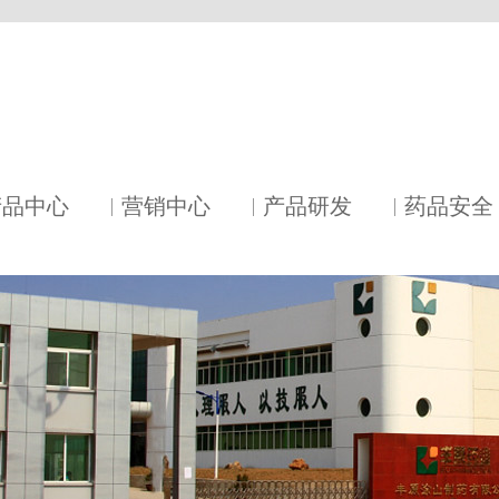
产品中心
营销中心
产品研发
药品安全