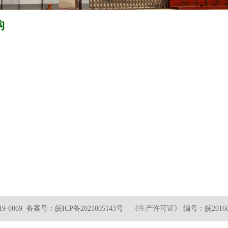
构
-0069 备案号：
皖ICP备2021005143号
《生产许可证》 编号：皖2016