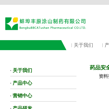
关于我们
药品安
关于我们
资料
产品中心
营销中心
产品研发