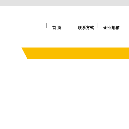
首 页
联系方式
企业邮箱